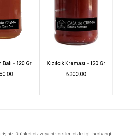
Balı – 120 Gr
Kızılcık Kreması – 120 Gr
50,00
₺
200,00
arişiniz, ürünlerimiz veya hizmetlerimizle ilgili herhangi