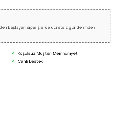
L den başlayan siparişlerde ücretsiz gönderimden
Koşulsuz Müşteri Memnuniyeti
Canlı Destek