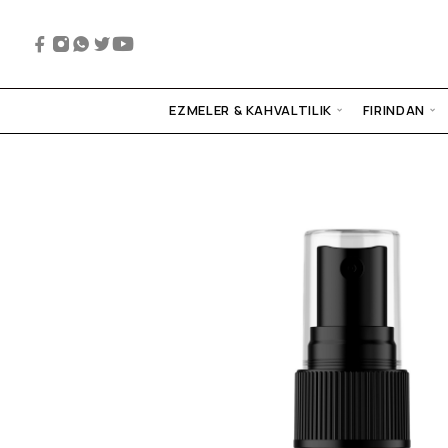
EZMELER & KAHVALTILIK
FIRINDAN