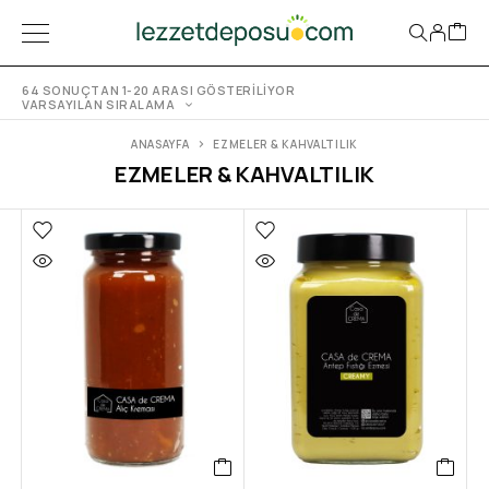
64 SONUÇTAN 1-20 ARASI GÖSTERILIYOR
VARSAYILAN SIRALAMA
ANASAYFA
EZMELER & KAHVALTILIK
EZMELER & KAHVALTILIK