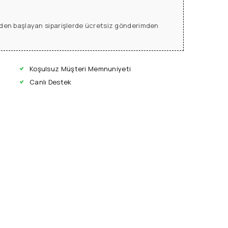
L den başlayan siparişlerde ücretsiz gönderimden
Koşulsuz Müşteri Memnuniyeti
Canlı Destek