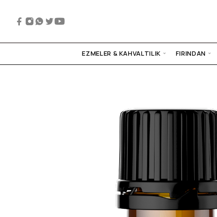
EZMELER & KAHVALTILIK
FIRINDAN