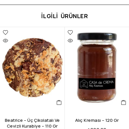
İLGILI ÜRÜNLER
Beatrice – Üç Çikolatalı Ve
Alıç Kreması – 120 Gr
Cevizli Kurabiye – 110 Gr