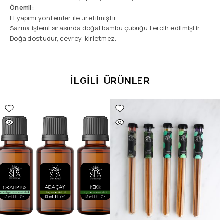
Önemli:
El yapımı yöntemler ile üretilmiştir.
Sarma işlemi sırasında doğal bambu çubuğu tercih edilmiştir.
Doğa dostudur, çevreyi kirletmez.
İLGILI ÜRÜNLER