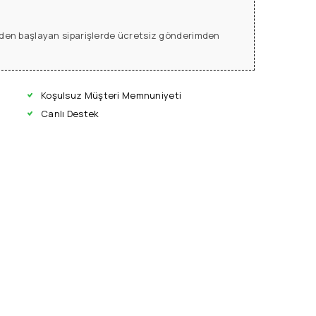
L den başlayan siparişlerde ücretsiz gönderimden
Koşulsuz Müşteri Memnuniyeti
Canlı Destek