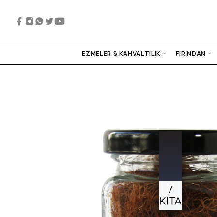
EZMELER & KAHVALTILIK
FIRINDAN