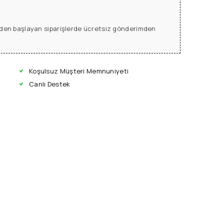
L den başlayan siparişlerde ücretsiz gönderimden
Koşulsuz Müşteri Memnuniyeti
Canlı Destek