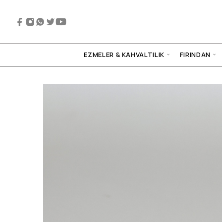
EZMELER & KAHVALTILIK
FIRINDAN