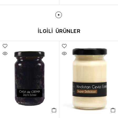
İLGILI ÜRÜNLER