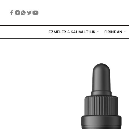
EZMELER & KAHVALTILIK
FIRINDAN