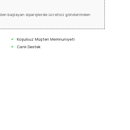
L den başlayan siparişlerde ücretsiz gönderimden
Koşulsuz Müşteri Memnuniyeti
Canlı Destek