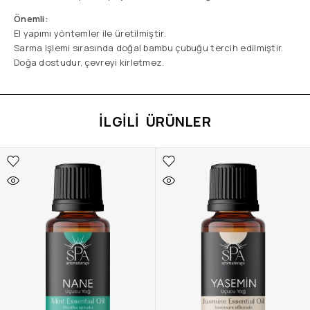
Önemli:
El yapımı yöntemler ile üretilmiştir.
Sarma işlemi sırasında doğal bambu çubuğu tercih edilmiştir.
Doğa dostudur, çevreyi kirletmez.
İLGILI ÜRÜNLER